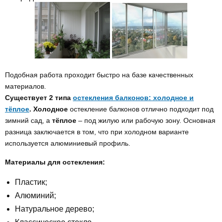
Подобная работа проходит быстро на базе качественных
материалов.
Существует 2 типа
остекления балконов: холодное и
тёплое
.
Холодное
остекление балконов отлично подходит под
зимний сад, а
тёплое
– под жилую или рабочую зону. Основная
разница заключается в том, что при холодном варианте
используется алюминиевый профиль.
Материалы для остекления:
Пластик;
Алюминий;
Натуральное дерево;