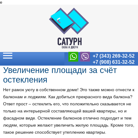
e
+7 (343) 269-32-52
+7 (908) 631-32-52
Увеличение площади за счёт
остекления
Нет рамок уюту в собственном доме! Это также можно отнести к
балконам и лоджиям. Как добиться прекрасного вида балкона?
Ответ прост – остеклить его, что положительно сказывается не
только на интерьерной составляющей вашей квартиры, но и
фасадном виде. Остекление балконов отлично подходит и тем
людям, которые желают увеличить жилую площадь. Кроме того,
такое решение способствует утеплению квартиры.