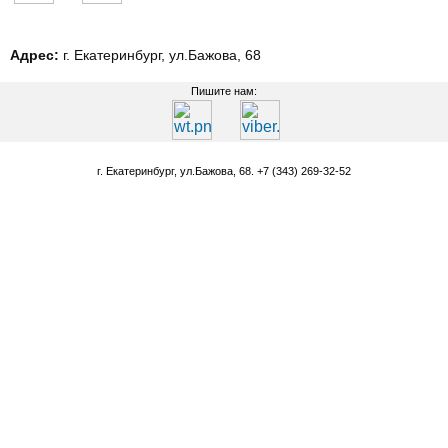
Адрес:
г. Екатеринбург, ул.Бажова, 68
Пишите нам:
г. Екатеринбург, ул.Бажова, 68. +7 (343) 269-32-52