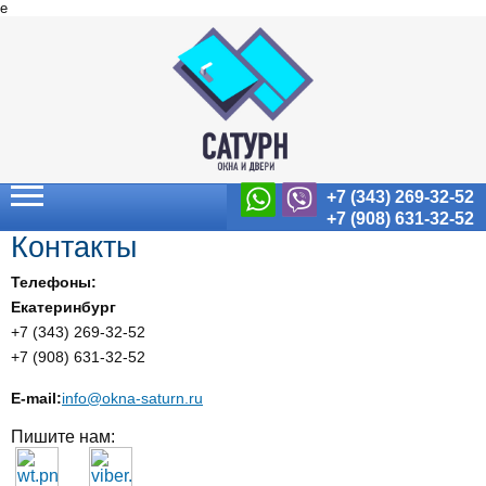
e
+7 (343) 269-32-52
+7 (908) 631-32-52
Контакты
Телефоны:
Екатеринбург
+7 (343) 269-32-52
+7 (908) 631-32-52
E-mail:
info@okna-saturn.ru
Пишите нам: