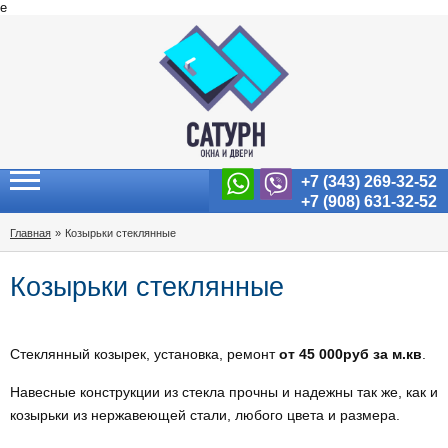
e
+7 (343) 269-32-52
+7 (908) 631-32-52
Главная
»
Козырьки стеклянные
Козырьки стеклянные
Стеклянный козырек, установка, ремонт
от 45 000руб за м.кв
.
Навесные конструкции из стекла прочны и надежны так же, как и
козырьки из нержавеющей стали, любого цвета и размера.