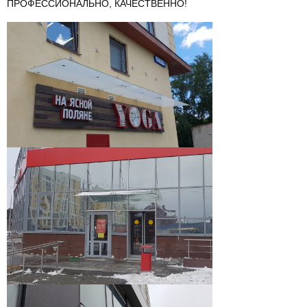
ПРОФЕССИОНАЛЬНО, КАЧЕСТВЕННО!